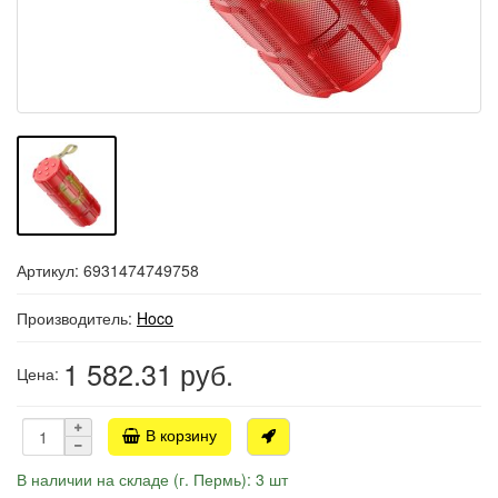
Артикул: 6931474749758
Производитель:
Hoco
1 582.31
руб.
Цена:
В корзину
В наличии на складе (г. Пермь): 3 шт