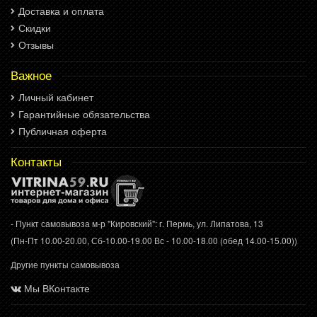
Доставка и оплата
Скидки
Отзывы
Важное
Личный кабинет
Гарантийные обязательства
Публичная оферта
Контакты
- Пункт самовывоза м-р "Кировский": г. Пермь, ул. Липатова, 13
(Пн-Пт 10.00-20.00, Сб-10.00-19.00 Вс - 10.00-18.00 (обед 14.00-15.00))
Другие пункты самовывоза
Мы ВКонтакте