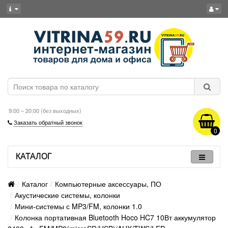
9:00 – 20:00 (без выходных)
Заказать обратный звонок
0
КАТАЛОГ
Каталог
Компьютерные аксессуары, ПО
Акустические системы, колонки
Мини-системы с MP3/FM, колонки 1.0
Колонка портативная Bluetooth Hoco HC7 10Вт аккумулятор