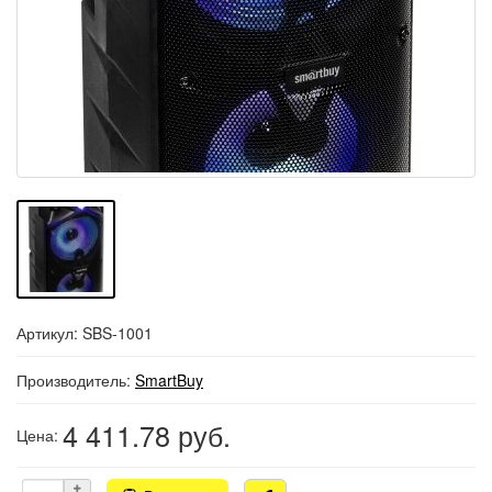
Артикул: SBS-1001
Производитель:
SmartBuy
4 411.78
руб.
Цена: