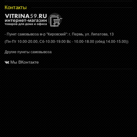
Контакты
- Пункт самовывоза м-р "Кировский": г. Пермь, ул. Липатова, 13
(Пн-Пт 10.00-20.00, Сб-10.00-19.00 Вс - 10.00-18.00 (обед 14.00-15.00))
Другие пункты самовывоза
Мы ВКонтакте