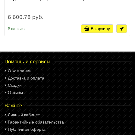
6 600.78 руб.
В корзину
В наличии
Помощь и сервисы
О компании
Доставка и оплата
Скидки
Отзывы
Важное
Личный кабинет
Гарантийные обязательства
Публичная оферта