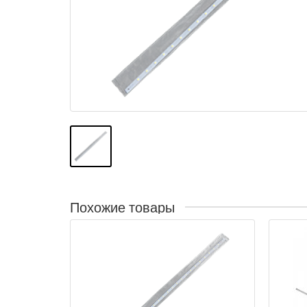
Похожие товары