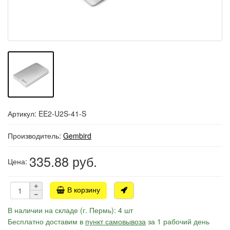
Артикул: EE2-U2S-41-S
Производитель:
Gembird
335.88
руб.
Цена:
В корзину
В наличии на складе (г. Пермь): 4 шт
Бесплатно доставим в
пункт самовывоза
за 1 рабочий день