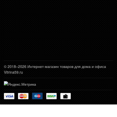
© 2018–2026 Интернет-магазин товаров для дома и офиса
Vitrina59.ru