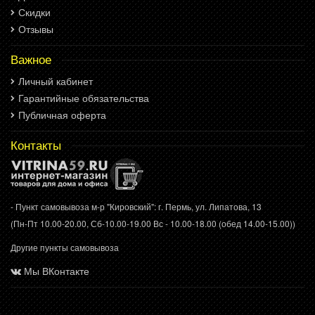
Скидки
Отзывы
Важное
Личный кабинет
Гарантийные обязательства
Публичная оферта
Контакты
- Пункт самовывоза м-р "Кировский": г. Пермь, ул. Липатова, 13
(Пн-Пт 10.00-20.00, Сб-10.00-19.00 Вс - 10.00-18.00 (обед 14.00-15.00))
Другие пункты самовывоза
Мы ВКонтакте