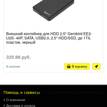
Внешний контейнер для HDD 2.5" Gembird EE2-
U2S- 40P, SATA, USB2.0, 2.5" HDD/SSD, до 1Тб,
пластик, черный
335.88 руб.
В корзину
В наличии
Помощь и сервисы
О компании
Доставка и оплата