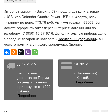
Интернет-магазин «Витрина 59» предлагает купить товар
«USB- хаб Defender Quadro Power USB 2.0 4порта, блок
питания» по цене: 773.78 руб. Артикул товара - 83503. Вы
можете оформить заказ через интернет-магазин или по
телефону +7 (950) 45-67-67-6. Дополнительную информацию
о продаже товаров из каталога «
Носители информации
» вы
можете получить у нашего менеджера. Звоните!
ДОСТАВКА
ОПЛАТА
Бесплатная
- Наличными;
доставка по Перми
- Картой.
в среду и пятницу
Подробнее
при покупке от 1000
рублей.
Подробнее