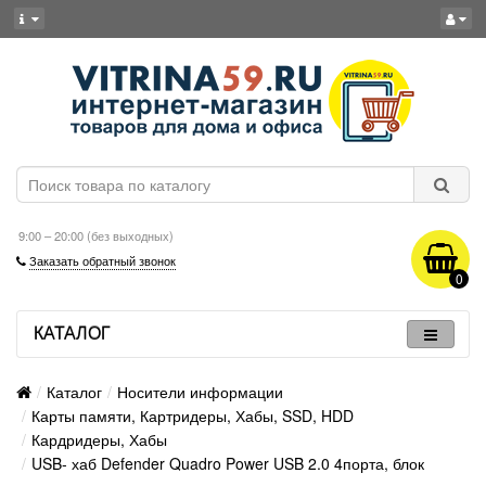
9:00 – 20:00 (без выходных)
Заказать обратный звонок
0
КАТАЛОГ
Каталог
Носители информации
Карты памяти, Картридеры, Хабы, SSD, HDD
Кардридеры, Хабы
USB- хаб Defender Quadro Power USB 2.0 4порта, блок