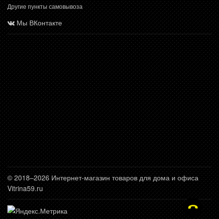
Другие пункты самовывоза
Мы ВКонтакте
© 2018–2026 Интернет-магазин товаров для дома и офиса
Vitrina59.ru