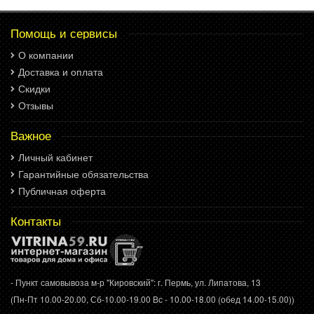
Помощь и сервисы
О компании
Доставка и оплата
Скидки
Отзывы
Важное
Личный кабинет
Гарантийные обязательства
Публичная оферта
Контакты
- Пункт самовывоза м-р "Кировский": г. Пермь, ул. Липатова, 13
(Пн-Пт 10.00-20.00, Сб-10.00-19.00 Вс - 10.00-18.00 (обед 14.00-15.00))