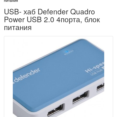
питания
USB- хаб Defender Quadro
Power USB 2.0 4порта, блок
питания