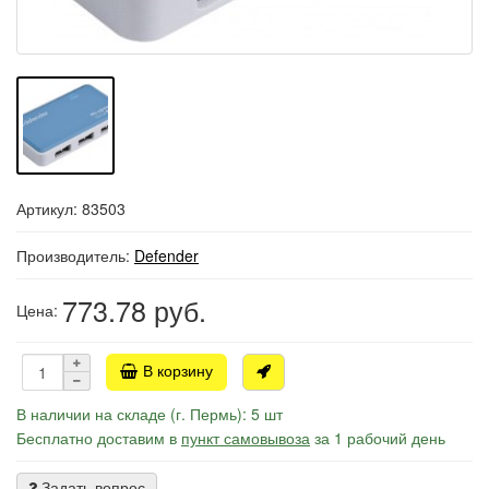
Артикул: 83503
Производитель:
Defender
773.78
руб.
Цена:
В корзину
В наличии на складе (г. Пермь): 5 шт
Бесплатно доставим в
пункт самовывоза
за 1 рабочий день
Задать вопрос