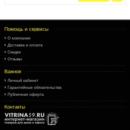
Помощь и сервисы
О компании
Доставка и оплата
Скидки
Отзывы
Важное
Личный кабинет
Гарантийные обязательства
Публичная оферта
Контакты