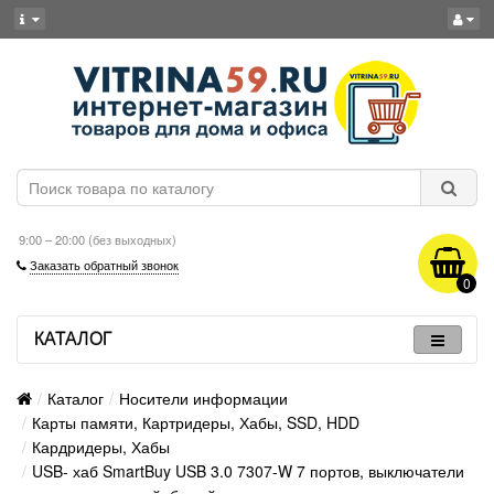
9:00 – 20:00 (без выходных)
Заказать обратный звонок
0
КАТАЛОГ
Каталог
Носители информации
Карты памяти, Картридеры, Хабы, SSD, HDD
Кардридеры, Хабы
USB- хаб SmartBuy USB 3.0 7307-W 7 портов, выключатели