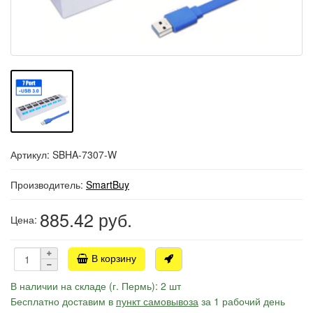
Артикул: SBHA-7307-W
Производитель:
SmartBuy
885.42
руб.
Цена:
В корзину
В наличии на складе (г. Пермь): 2 шт
Бесплатно доставим в
пункт самовывоза
за 1 рабочий день