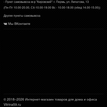
- Пункт самовывоза м-р "Кировский": г. Пермь, ул. Липатова, 13
(Пн-Пт 10.00-20.00, Сб-10.00-19.00 Вс - 10.00-18.00 (обед 14.00-15.00))
Другие пункты самовывоза
Мы ВКонтакте
© 2018–2026 Интернет-магазин товаров для дома и офиса
Vitrina59.ru