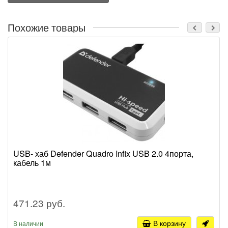
Похожие товары
USB- хаб Defender Quadro Infix USB 2.0 4порта,
кабель 1м
471.23 руб.
В корзину
В наличии