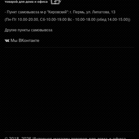
- Пункт самовывоза м-р "Кировский": г. Пермь, ул. Липатова, 13
(Пн-Пт 10.00-20.00, Сб-10.00-19.00 Вс - 10.00-18.00 (обед 14.00-15.00))
Другие пункты самовывоза
Мы ВКонтакте
© 2018–2026 Интернет-магазин товаров для дома и офиса