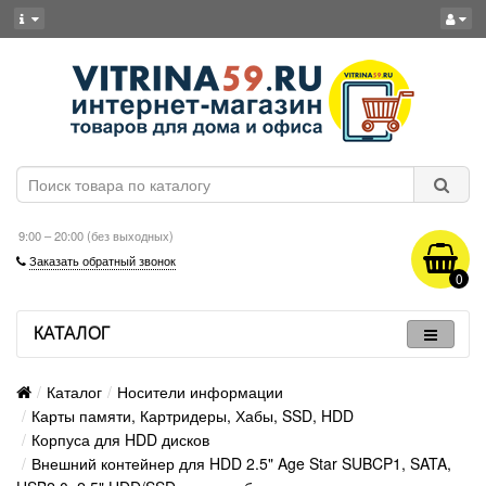
9:00 – 20:00 (без выходных)
Заказать обратный звонок
0
КАТАЛОГ
Каталог
Носители информации
Карты памяти, Картридеры, Хабы, SSD, HDD
Корпуса для HDD дисков
Внешний контейнер для HDD 2.5" Age Star SUBCP1, SATA,