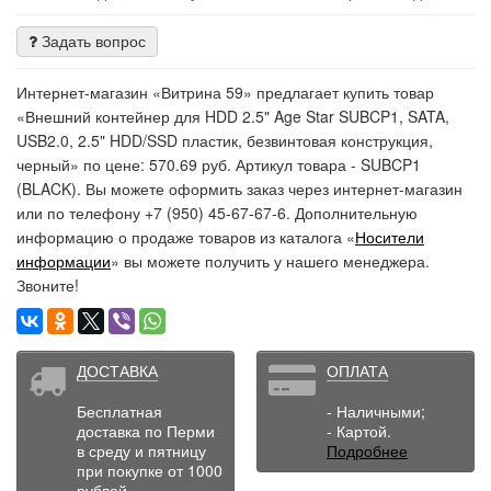
Задать вопрос
Интернет-магазин «Витрина 59» предлагает купить товар
«Внешний контейнер для HDD 2.5" Age Star SUBCP1, SATA,
USB2.0, 2.5" HDD/SSD пластик, безвинтовая конструкция,
черный» по цене: 570.69 руб. Артикул товара - SUBCP1
(BLACK). Вы можете оформить заказ через интернет-магазин
или по телефону +7 (950) 45-67-67-6. Дополнительную
информацию о продаже товаров из каталога «
Носители
информации
» вы можете получить у нашего менеджера.
Звоните!
ДОСТАВКА
ОПЛАТА
Бесплатная
- Наличными;
доставка по Перми
- Картой.
в среду и пятницу
Подробнее
при покупке от 1000
рублей.