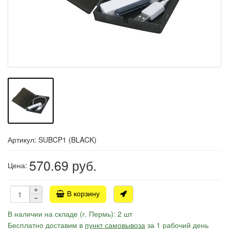
Артикул: SUBCP1 (BLACK)
570.69
руб.
Цена:
В корзину
В наличии на складе (г. Пермь): 2 шт
Бесплатно доставим в
пункт самовывоза
за 1 рабочий день