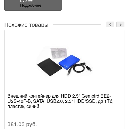
Подробнее
Похожие товары
Внешний контейнер для HDD 2.5" Gembird EE2-
U2S-40P-B, SATA, USB2.0, 2.5" HDD/SSD, до 1Тб,
пластик, синий
381.03 руб.