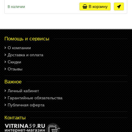
В корзину
В наличии
Помощь и сервисы
О компании
Доставка и оплата
Скидки
Отзывы
Важное
Личный кабинет
Гарантийные обязательства
Публичная оферта
Контакты