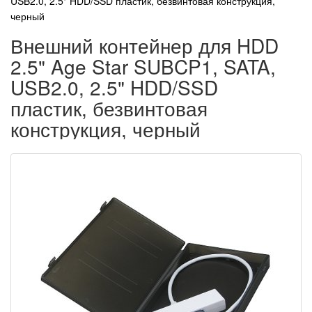
USB2.0, 2.5" HDD/SSD пластик, безвинтовая конструкция,
черный
Внешний контейнер для HDD
2.5" Age Star SUBCP1, SATA,
USB2.0, 2.5" HDD/SSD
пластик, безвинтовая
конструкция, черный