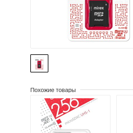
Похожие товары