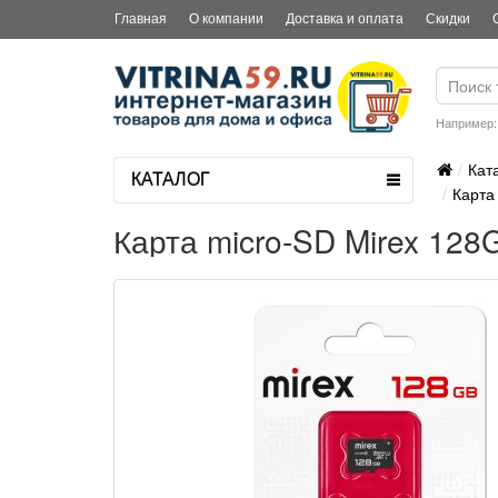
Главная
О компании
Доставка и оплата
Скидки
Например
Кат
КАТАЛОГ
Карта
Карта micro-SD Mirex 128