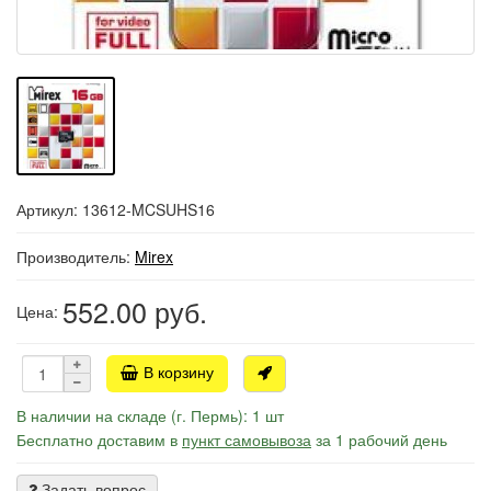
Артикул: 13612-MCSUHS16
Производитель:
Mirex
552.00
руб.
Цена:
В корзину
В наличии на складе (г. Пермь): 1 шт
Бесплатно доставим в
пункт самовывоза
за 1 рабочий день
Задать вопрос