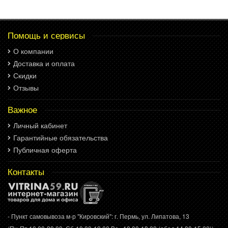
Помощь и сервисы
О компании
Доставка и оплата
Скидки
Отзывы
Важное
Личный кабинет
Гарантийные обязательства
Публичная оферта
Контакты
- Пункт самовывоза м-р "Кировский": г. Пермь, ул. Липатова, 13