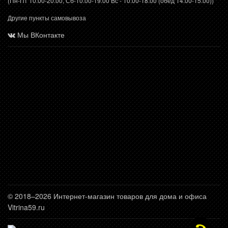
(Пн-Пт 10.00-20.00, Сб-10.00-19.00 Вс - 10.00-18.00 (обед 14.00-15.00))
Другие пункты самовывоза
Мы ВКонтакте
© 2018–2026 Интернет-магазин товаров для дома и офиса
Vitrina59.ru