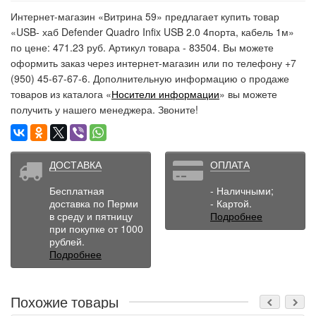
Интернет-магазин «Витрина 59» предлагает купить товар
«USB- хаб Defender Quadro Infix USB 2.0 4порта, кабель 1м»
по цене: 471.23 руб. Артикул товара - 83504. Вы можете
оформить заказ через интернет-магазин или по телефону +7
(950) 45-67-67-6. Дополнительную информацию о продаже
товаров из каталога «
Носители информации
» вы можете
получить у нашего менеджера. Звоните!
ДОСТАВКА
ОПЛАТА
Бесплатная
- Наличными;
доставка по Перми
- Картой.
в среду и пятницу
Подробнее
при покупке от 1000
рублей.
Подробнее
Похожие товары