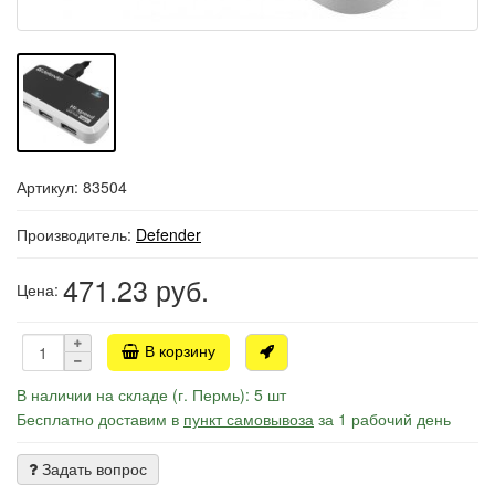
Артикул: 83504
Производитель:
Defender
471.23
руб.
Цена:
В корзину
В наличии на складе (г. Пермь): 5 шт
Бесплатно доставим в
пункт самовывоза
за 1 рабочий день
Задать вопрос