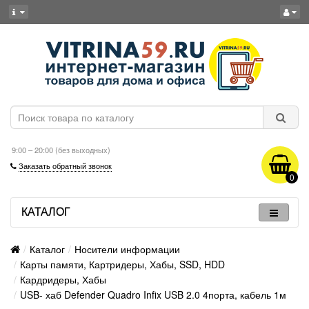
9:00 – 20:00 (без выходных)
Заказать обратный звонок
0
КАТАЛОГ
Каталог
Носители информации
Карты памяти, Картридеры, Хабы, SSD, HDD
Кардридеры, Хабы
USB- хаб Defender Quadro Infix USB 2.0 4порта, кабель 1м