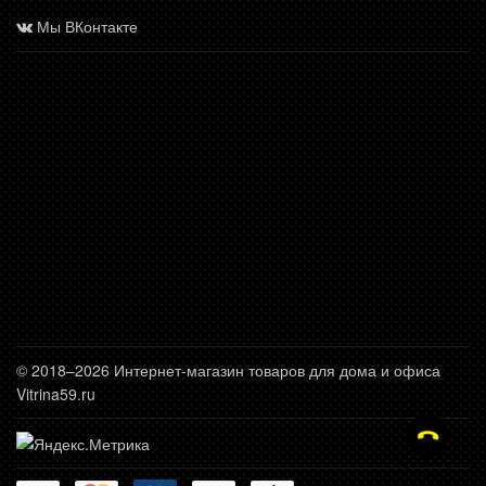
Мы ВКонтакте
© 2018–2026 Интернет-магазин товаров для дома и офиса
Vitrina59.ru