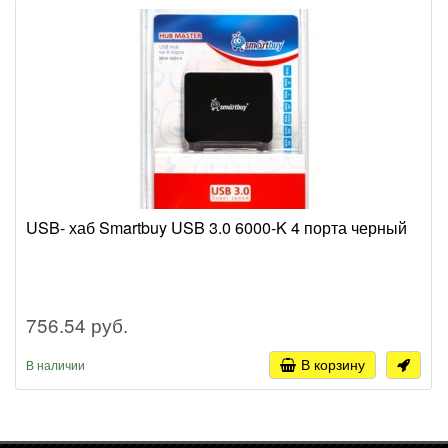
USB- хаб Smartbuy USB 3.0 6000-K 4 порта черный
756.54 руб.
В корзину
В наличии