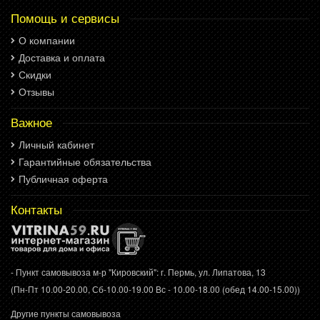
Помощь и сервисы
О компании
Доставка и оплата
Скидки
Отзывы
Важное
Личный кабинет
Гарантийные обязательства
Публичная оферта
Контакты
- Пункт самовывоза м-р "Кировский": г. Пермь, ул. Липатова, 13
(Пн-Пт 10.00-20.00, Сб-10.00-19.00 Вс - 10.00-18.00 (обед 14.00-15.00))
Другие пункты самовывоза