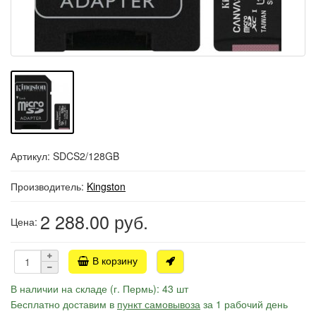
Артикул: SDCS2/128GB
Производитель:
Kingston
2 288.00
руб.
Цена:
В корзину
В наличии на складе (г. Пермь): 43 шт
Бесплатно доставим в
пункт самовывоза
за 1 рабочий день