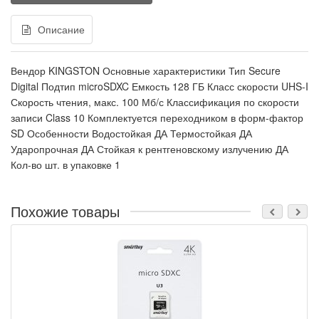
Описание
Вендор KINGSTON Основные характеристики Тип Secure
Digital Подтип microSDXC Емкость 128 ГБ Класс скорости UHS-I
Скорость чтения, макс. 100 Мб/с Классификация по скорости
записи Class 10 Комплектуется переходником в форм-фактор
SD Особенности Водостойкая ДА Термостойкая ДА
Ударопрочная ДА Стойкая к рентгеновскому излучению ДА
Кол-во шт. в упаковке 1
Похожие товары