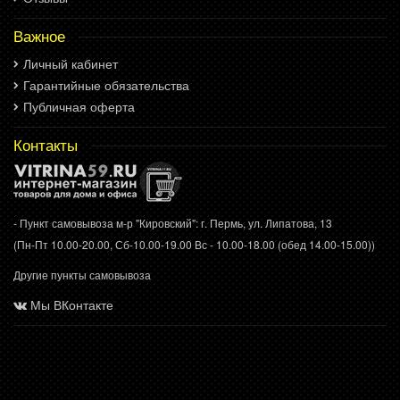
Важное
Личный кабинет
Гарантийные обязательства
Публичная оферта
Контакты
- Пункт самовывоза м-р "Кировский": г. Пермь, ул. Липатова, 13
(Пн-Пт 10.00-20.00, Сб-10.00-19.00 Вс - 10.00-18.00 (обед 14.00-15.00))
Другие пункты самовывоза
Мы ВКонтакте