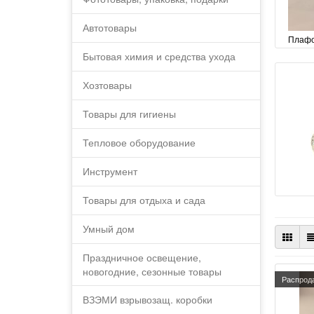
Автотовары
Плафо
Бытовая химия и средства ухода
Хозтовары
Товары для гигиены
Тепловое оборудование
Инструмент
Товары для отдыха и сада
Умный дом
Праздничное освещение,
новогодние, сезонные товары
Распрод
ВЗЭМИ взрывозащ. коробки