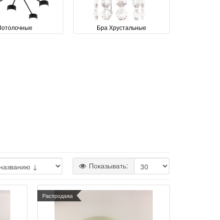
Потолочные
Бра Хрустальные
Показывать:
Распродажа