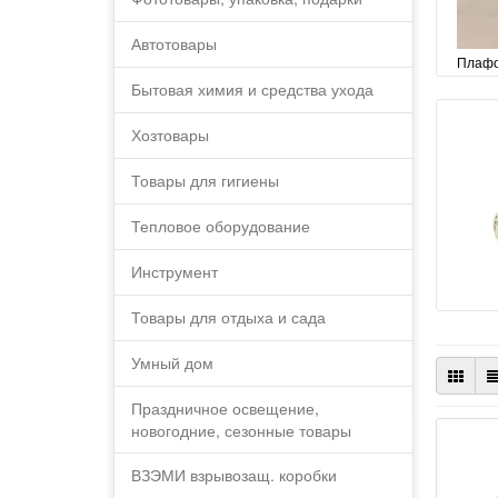
Автотовары
Плафо
Бытовая химия и средства ухода
Хозтовары
Товары для гигиены
Тепловое оборудование
Инструмент
Товары для отдыха и сада
Умный дом
Праздничное освещение,
новогодние, сезонные товары
ВЗЭМИ взрывозащ. коробки