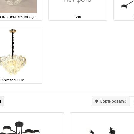
ны и комплектующие
Бра
Хрустальные
Сортировать: