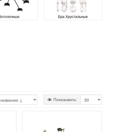
Потолочные
Бра Хрустальные
Показывать: