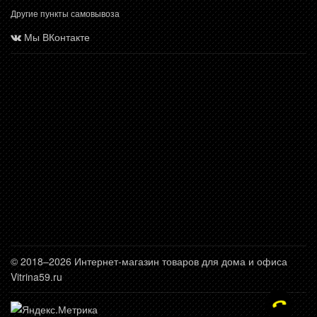
Другие пункты самовывоза
Мы ВКонтакте
© 2018–2026 Интернет-магазин товаров для дома и офиса
Vitrina59.ru