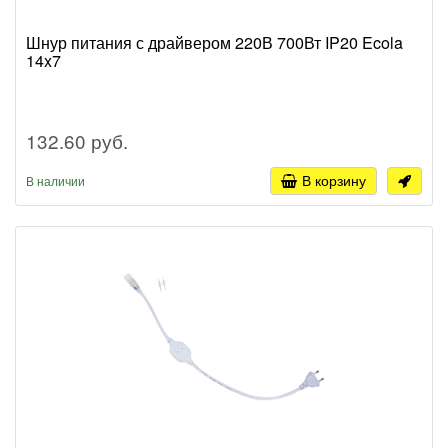
Шнур питания с драйвером 220В 700Вт IP20 Ecola
14x7
132.60 руб.
В корзину
В наличии