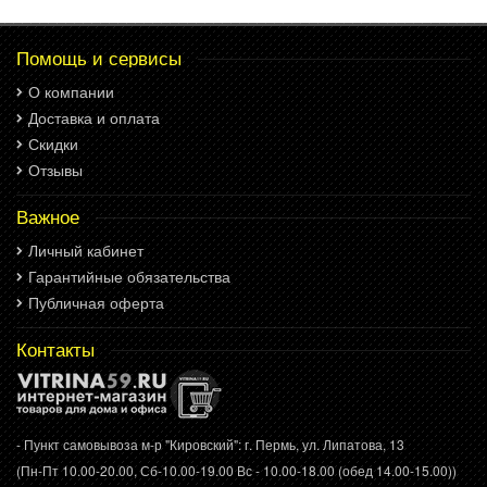
Помощь и сервисы
О компании
Доставка и оплата
Скидки
Отзывы
Важное
Личный кабинет
Гарантийные обязательства
Публичная оферта
Контакты
- Пункт самовывоза м-р "Кировский": г. Пермь, ул. Липатова, 13
(Пн-Пт 10.00-20.00, Сб-10.00-19.00 Вс - 10.00-18.00 (обед 14.00-15.00))