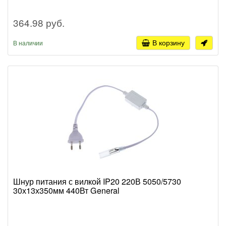
364.98 руб.
В корзину
В наличии
Шнур питания с вилкой IP20 220В 5050/5730
30х13х350мм 440Вт General