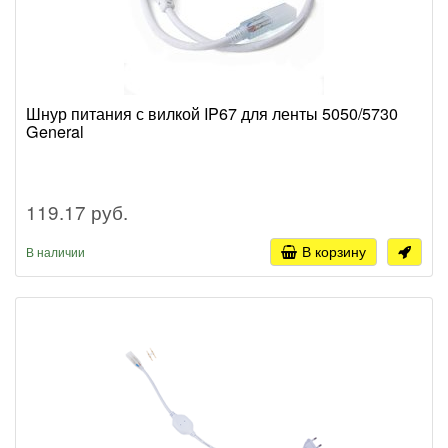
Шнур питания с вилкой IP67 для ленты 5050/5730
General
119.17 руб.
В корзину
В наличии