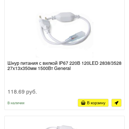
Шнур питания с вилкой IP67 220В 120LED 2838/3528
27х13х350мм 1500Вт General
118.69 руб.
В корзину
В наличии