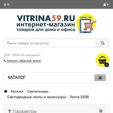
9:00 – 20:00 (без выходных)
Заказать обратный звонок
0
КАТАЛОГ
Каталог
Светильники
Светодиодные ленты и аксессуары
Лента 220В
Параметры