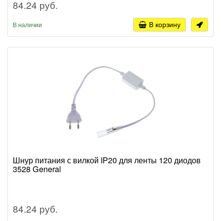
84.24 руб.
В корзину
В наличии
Шнур питания с вилкой IP20 для ленты 120 диодов
3528 General
84.24 руб.