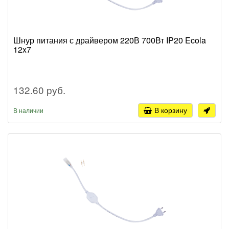
Шнур питания с драйвером 220В 700Вт IP20 Ecola
12x7
132.60 руб.
В корзину
В наличии