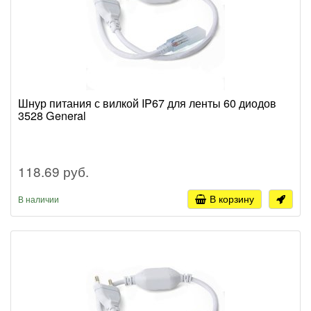
Шнур питания с вилкой IP67 для ленты 60 диодов
3528 General
118.69 руб.
В корзину
В наличии