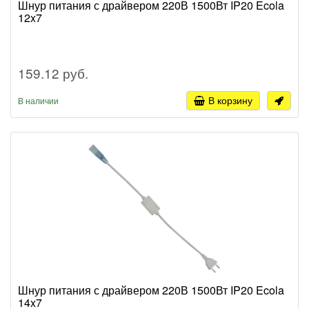
Шнур питания с драйвером 220В 1500Вт IP20 Ecola
12x7
159.12 руб.
В корзину
В наличии
Шнур питания с драйвером 220В 1500Вт IP20 Ecola
14x7