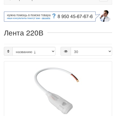
Лента 220В