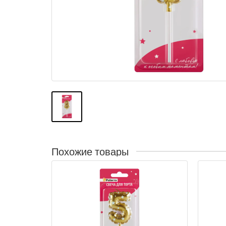
Похожие товары