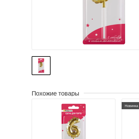
Похожие товары
Новинка