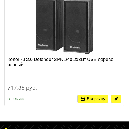
Колонки 2.0 Defender SPK-240 2x3Вт USB дерево
черный
717.35 руб.
В корзину
В наличии