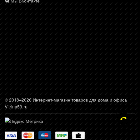
Мы ВКонтакте
© 2018–2026 Интернет-магазин товаров для дома и офиса
Vitrina59.ru