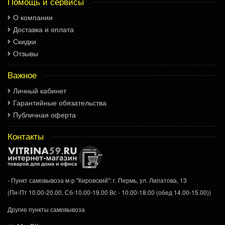
Помощь и сервисы
О компании
Доставка и оплата
Скидки
Отзывы
Важное
Личный кабинет
Гарантийные обязательства
Публичная оферта
Контакты
- Пункт самовывоза м-р "Кировский": г. Пермь, ул. Липатова, 13
(Пн-Пт 10.00-20.00, Сб-10.00-19.00 Вс - 10.00-18.00 (обед 14.00-15.00))
Другие пункты самовывоза