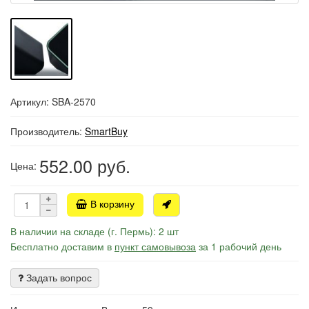
Артикул: SBA-2570
Производитель:
SmartBuy
552.00
руб.
Цена:
В корзину
В наличии на складе (г. Пермь): 2 шт
Бесплатно доставим в
пункт самовывоза
за 1 рабочий день
Задать вопрос