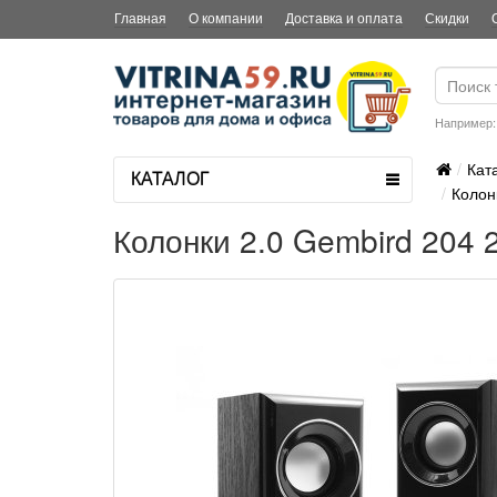
Главная
О компании
Доставка и оплата
Скидки
Например
Кат
КАТАЛОГ
Колон
Колонки 2.0 Gembird 204 