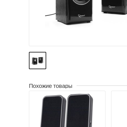
Похожие товары