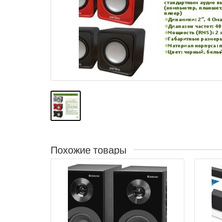
Похожие товары