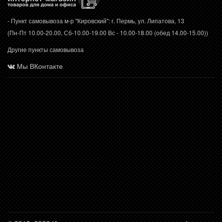
- Пункт самовывоза м-р "Кировский": г. Пермь, ул. Липатова, 13
(Пн-Пт 10.00-20.00, Сб-10.00-19.00 Вс - 10.00-18.00 (обед 14.00-15.00))
Другие пункты самовывоза
Мы ВКонтакте