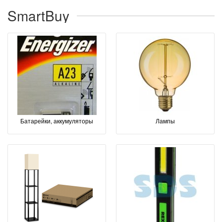
SmartBuy
Батарейки, аккумуляторы
Лампы