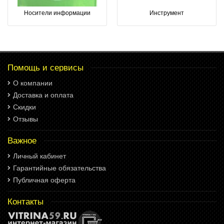
Носители информации
Инструмент
Помощь и сервисы
О компании
Доставка и оплата
Скидки
Отзывы
Важное
Личный кабинет
Гарантийные обязательства
Публичная оферта
Контакты