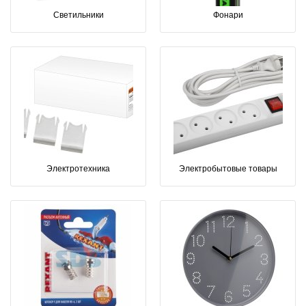
Светильники
Фонари
Электротехника
Электробытовые товары