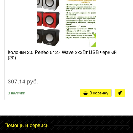
Колонки 2.0 Perfeo 5127 Wave 2x3Вт USB черный
(20)
307.14 руб.
В корзину
В наличии
Помощь и сервисы