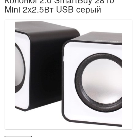
Mini 2x2.5Вт USB серый