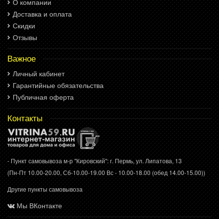
О компании
Доставка и оплата
Скидки
Отзывы
Важное
Личный кабинет
Гарантийные обязательства
Публичная оферта
Контакты
- Пункт самовывоза м-р "Кировский": г. Пермь, ул. Липатова, 13
(Пн-Пт 10.00-20.00, Сб-10.00-19.00 Вс - 10.00-18.00 (обед 14.00-15.00))
Другие пункты самовывоза
Мы ВКонтакте