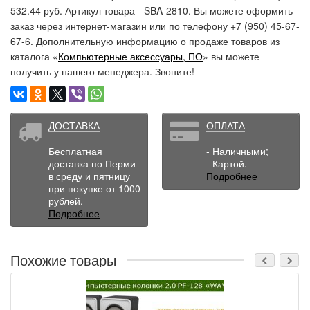
532.44 руб. Артикул товара - SBA-2810. Вы можете оформить
заказ через интернет-магазин или по телефону +7 (950) 45-67-
67-6. Дополнительную информацию о продаже товаров из
каталога «
Компьютерные аксессуары, ПО
» вы можете
получить у нашего менеджера. Звоните!
ДОСТАВКА
ОПЛАТА
Бесплатная
- Наличными;
доставка по Перми
- Картой.
в среду и пятницу
Подробнее
при покупке от 1000
рублей.
Подробнее
Похожие товары