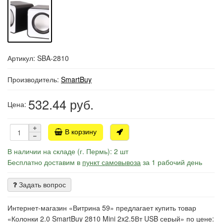
Артикул: SBA-2810
Производитель:
SmartBuy
532.44
руб.
Цена:
В корзину
В наличии на складе (г. Пермь): 2 шт
Бесплатно доставим в
пункт самовывоза
за 1 рабочий день
Задать вопрос
Интернет-магазин «Витрина 59» предлагает купить товар
«Колонки 2.0 SmartBuy 2810 Mini 2x2.5Вт USB серый» по цене: