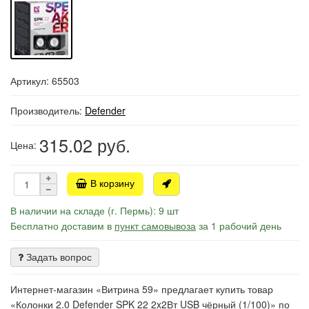
Артикул: 65503
Производитель:
Defender
315.02
руб.
Цена:
В корзину
В наличии на складе (г. Пермь): 9 шт
Бесплатно доставим в
пункт самовывоза
за 1 рабочий день
Задать вопрос
Интернет-магазин «Витрина 59» предлагает купить товар
«Колонки 2.0 Defender SPK 22 2x2Вт USB чёрный (1/100)» по