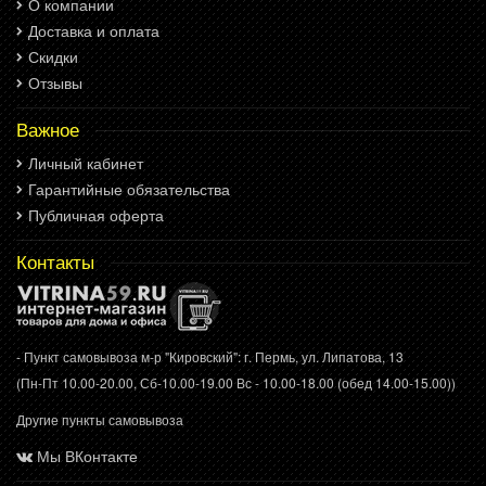
О компании
Доставка и оплата
Скидки
Отзывы
Важное
Личный кабинет
Гарантийные обязательства
Публичная оферта
Контакты
- Пункт самовывоза м-р "Кировский": г. Пермь, ул. Липатова, 13
(Пн-Пт 10.00-20.00, Сб-10.00-19.00 Вс - 10.00-18.00 (обед 14.00-15.00))
Другие пункты самовывоза
Мы ВКонтакте