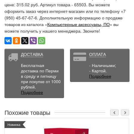
цене: 315.02 руб. Артикул товара - 65503. Вы можете
оформить заказ через интернет-магазин или по телефону +7
(950) 45-67-67-6. Дополнительную информацию о продаже
товаров из каталога «
Компьютерные аксессуары, ПО
» вы
можете получить у нашего менеджера. Звоните!
ДОСТАВКА
ОПЛАТА
Бесплатная
- Наличными;
доставка по Перми
- Картой.
в среду и пятницу
Подробнее
при покупке от 1000
рублей.
Подробнее
Похожие товары
Новинка