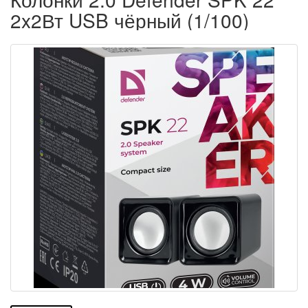
2x2Вт USB чёрный (1/100)