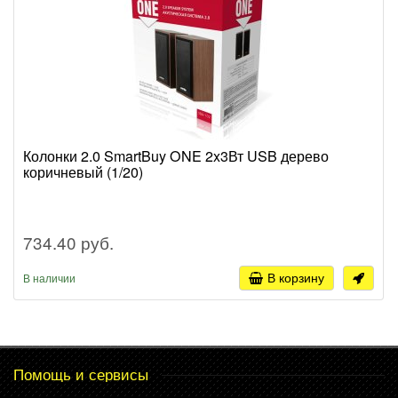
Колонки 2.0 SmartBuy ONE 2x3Вт USB дерево
коричневый (1/20)
734.40 руб.
В корзину
В наличии
Помощь и сервисы