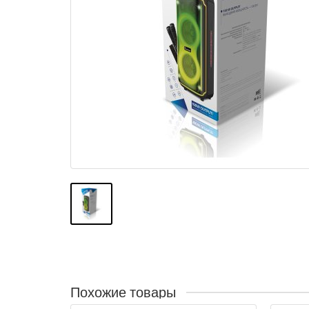
Похожие товары