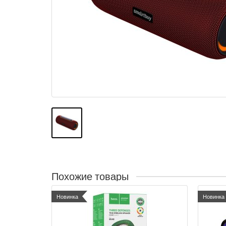
Похожие товары
Новинка
Новинка