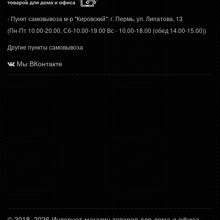
- Пункт самовывоза м-р "Кировский": г. Пермь, ул. Липатова, 13
(Пн-Пт 10.00-20.00, Сб-10.00-19.00 Вс - 10.00-18.00 (обед 14.00-15.00))
Другие пункты самовывоза
Мы ВКонтакте
© 2018–2026 Интернет-магазин товаров для дома и офиса