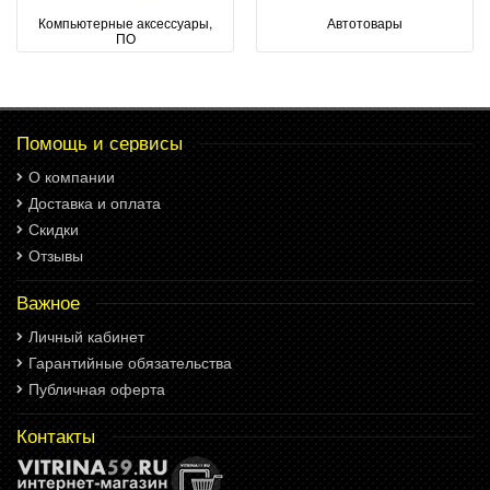
Компьютерные аксессуары,
Автотовары
ПО
Помощь и сервисы
О компании
Доставка и оплата
Скидки
Отзывы
Важное
Личный кабинет
Гарантийные обязательства
Публичная оферта
Контакты