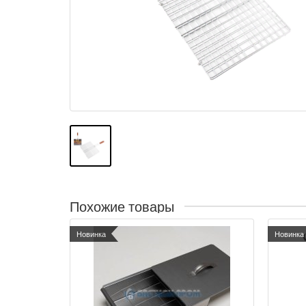
Похожие товары
Новинка
Новинка