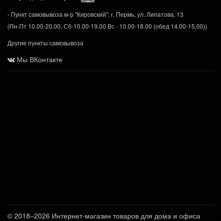
- Пункт самовывоза м-р "Кировский": г. Пермь, ул. Липатова, 13
(Пн-Пт 10.00-20.00, Сб-10.00-19.00 Вс - 10.00-18.00 (обед 14.00-15.00))
Другие пункты самовывоза
Мы ВКонтакте
© 2018–2026 Интернет-магазин товаров для дома и офиса