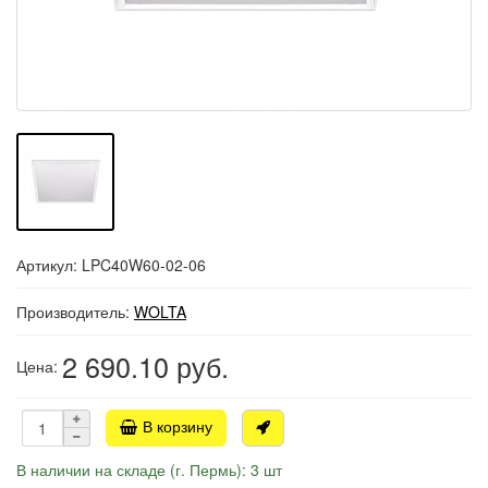
Артикул: LPC40W60-02-06
Производитель:
WOLTA
2 690.10
руб.
Цена:
В корзину
В наличии на складе (г. Пермь): 3 шт