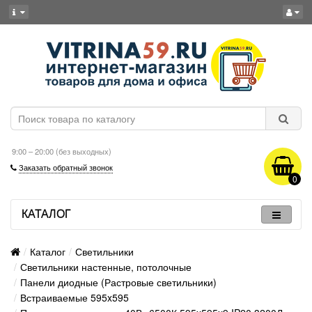
9:00 – 20:00 (без выходных)
Заказать обратный звонок
0
КАТАЛОГ
Каталог
Светильники
Светильники настенные, потолочные
Панели диодные (Растровые светильники)
Встраиваемые 595x595