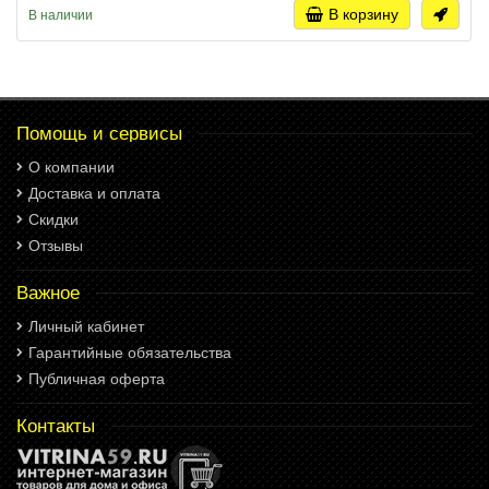
В корзину
В наличии
Помощь и сервисы
О компании
Доставка и оплата
Скидки
Отзывы
Важное
Личный кабинет
Гарантийные обязательства
Публичная оферта
Контакты