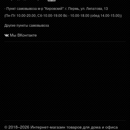
- Пункт самовывоза м-р "Кировский": г. Пермь, ул. Липатова, 13
(Пн-Пт 10.00-20.00, Сб-10.00-19.00 Вс - 10.00-18.00 (обед 14.00-15.00))
Другие пункты самовывоза
Мы ВКонтакте
© 2018–2026 Интернет-магазин товаров для дома и офиса