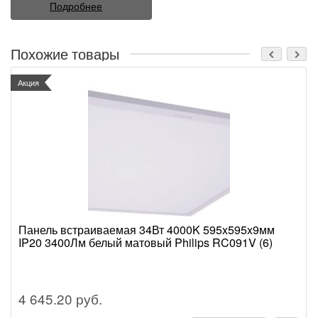
Подробнее
Похожие товары
Акция
Панель встраиваемая 34Вт 4000K 595x595x9мм
IP20 3400Лм белый матовый Philips RC091V (6)
4 645.20 руб.