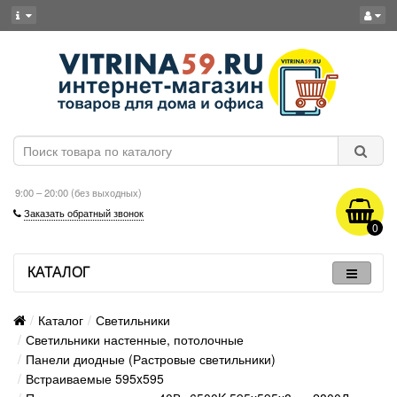
9:00 – 20:00 (без выходных)
Заказать обратный звонок
0
КАТАЛОГ
Каталог
Светильники
Светильники настенные, потолочные
Панели диодные (Растровые светильники)
Встраиваемые 595x595