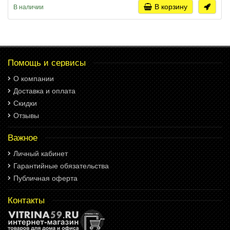
В корзину
В наличии
Помощь и сервисы
О компании
Доставка и оплата
Скидки
Отзывы
Важное
Личный кабинет
Гарантийные обязательства
Публичная оферта
Контакты