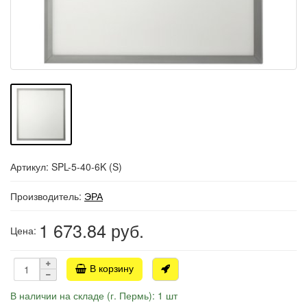
Артикул: SPL-5-40-6K (S)
Производитель:
ЭРА
1 673.84
руб.
Цена:
В корзину
В наличии на складе (г. Пермь): 1 шт