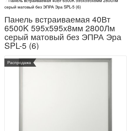
Панель встраиваемая 40Вт 6500K 595x595x8мм 2800Лм
серый матовый без ЭПРА Эра SPL-5 (6)
Панель встраиваемая 40Вт
6500K 595x595x8мм 2800Лм
серый матовый без ЭПРА Эра
SPL-5 (6)
Распродажа