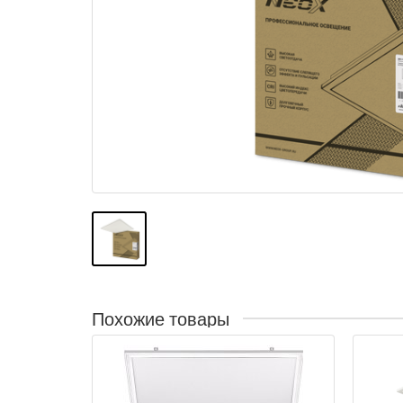
Похожие товары