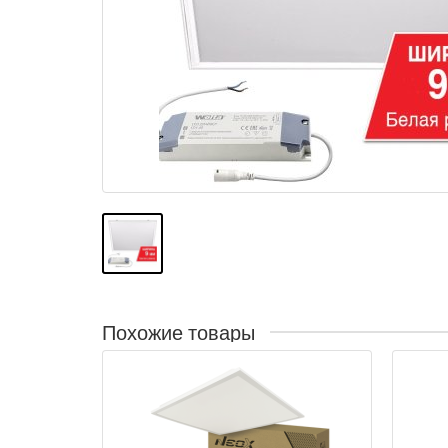
Похожие товары