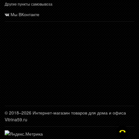
Другие пункты самовывоза
Мы ВКонтакте
© 2018–2026 Интернет-магазин товаров для дома и офиса
Vitrina59.ru