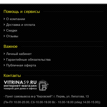
Помощь и сервисы
О компании
Доставка и оплата
Скидки
Отзывы
Важное
Личный кабинет
Гарантийные обязательства
Публичная оферта
Контакты
- Пункт самовывоза м-р "Кировский": г. Пермь, ул. Липатова, 13
(Пн-Пт 10.00-20.00, Сб-10.00-19.00 Вс - 10.00-18.00 (обед 14.00-15.00))