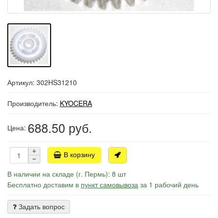
Артикул: 302HS31210
Производитель:
KYOCERA
688.50
руб.
Цена:
В корзину
В наличии на складе (г. Пермь): 8 шт
Бесплатно доставим в
пункт самовывоза
за 1 рабочий день
Задать вопрос