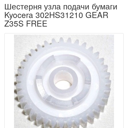
Шестерня узла подачи бумаги
Kyocera 302HS31210 GEAR
Z35S FREE