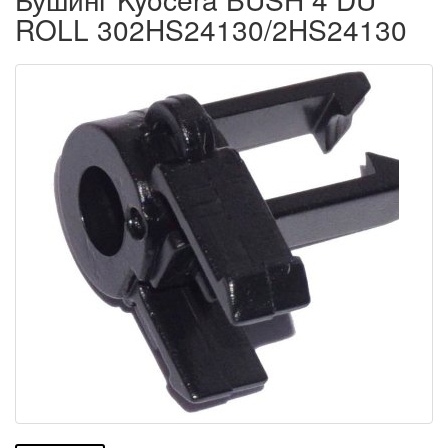
ROLL 302HS24130/2HS24130