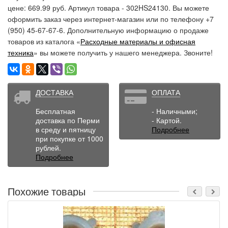
цене: 669.99 руб. Артикул товара - 302HS24130. Вы можете
оформить заказ через интернет-магазин или по телефону +7
(950) 45-67-67-6. Дополнительную информацию о продаже
товаров из каталога «
Расходные материалы и офисная
техника
» вы можете получить у нашего менеджера. Звоните!
ДОСТАВКА
ОПЛАТА
Бесплатная
- Наличными;
доставка по Перми
- Картой.
в среду и пятницу
Подробнее
при покупке от 1000
рублей.
Подробнее
Похожие товары