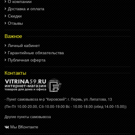
О компании
Доставка и оплата
Скидки
Отзывы
Важное
Личный кабинет
Гарантийные обязательства
Публичная оферта
Контакты
- Пункт самовывоза м-р "Кировский": г. Пермь, ул. Липатова, 13
(Пн-Пт 10.00-20.00, Сб-10.00-19.00 Вс - 10.00-18.00 (обед 14.00-15.00))
Другие пункты самовывоза
Мы ВКонтакте