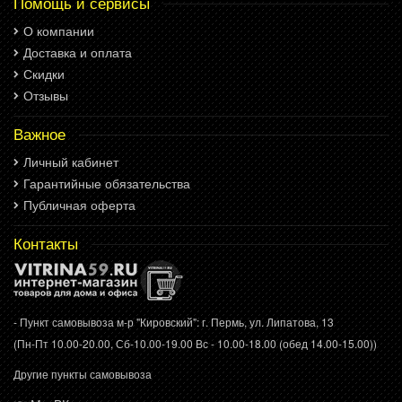
Помощь и сервисы
О компании
Доставка и оплата
Скидки
Отзывы
Важное
Личный кабинет
Гарантийные обязательства
Публичная оферта
Контакты
- Пункт самовывоза м-р "Кировский": г. Пермь, ул. Липатова, 13
(Пн-Пт 10.00-20.00, Сб-10.00-19.00 Вс - 10.00-18.00 (обед 14.00-15.00))
Другие пункты самовывоза