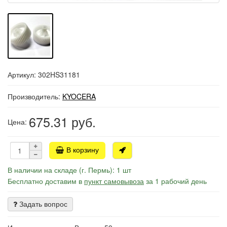
Артикул: 302HS31181
Производитель:
KYOCERA
675.31
руб.
Цена:
В корзину
В наличии на складе (г. Пермь): 1 шт
Бесплатно доставим в
пункт самовывоза
за 1 рабочий день
Задать вопрос