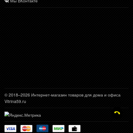
Мы ВКонтакте
© 2018–2026 Интернет-магазин товаров для дома и офиса
Vitrina59.ru