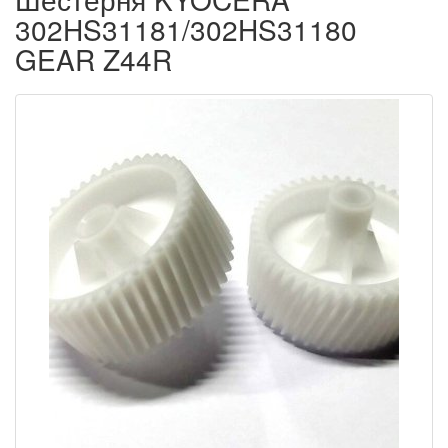
302HS31181/302HS31180
GEAR Z44R