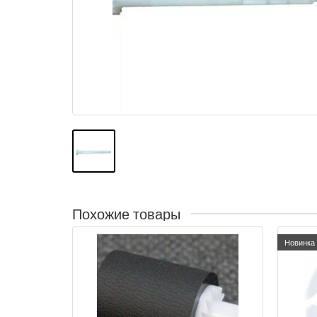
Похожие товары
Новинка