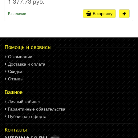
1 377.73 руб.
В корзину
В наличии
Помощь и сервисы
О компании
Доставка и оплата
Скидки
Отзывы
Важное
Личный кабинет
Гарантийные обязательства
Публичная оферта
Контакты