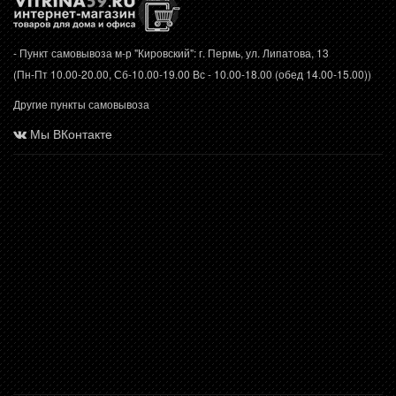
- Пункт самовывоза м-р "Кировский": г. Пермь, ул. Липатова, 13
(Пн-Пт 10.00-20.00, Сб-10.00-19.00 Вс - 10.00-18.00 (обед 14.00-15.00))
Другие пункты самовывоза
Мы ВКонтакте