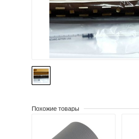
Похожие товары