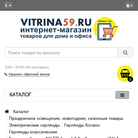
9:00 – 20:00 (без выходных)
Заказать обратный звонок
0
КАТАЛОГ
Каталог
Праздничное освещение, новогодние, сезонные товары
Электрические гирлянды
Гирлянды Космос
Гирлянды классические