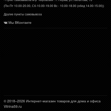
(Пн-Пт 10.00-20.00, Сб-10.00-19.00 Вс - 10.00-18.00 (обед 14.00-15.00))
Другие пункты самовывоза
Мы ВКонтакте
© 2018–2026 Интернет-магазин товаров для дома и офиса
Vitrina59.ru