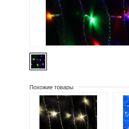
Похожие товары