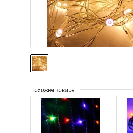
Похожие товары