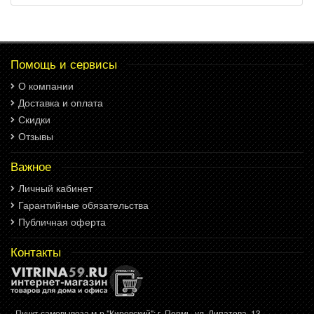
Помощь и сервисы
О компании
Доставка и оплата
Скидки
Отзывы
Важное
Личный кабинет
Гарантийные обязательства
Публичная оферта
Контакты
- Пункт самовывоза м-р "Кировский": г. Пермь, ул. Липатова, 13