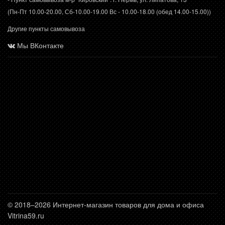
(Пн-Пт 10.00-20.00, Сб-10.00-19.00 Вс - 10.00-18.00 (обед 14.00-15.00))
Другие пункты самовывоза
Мы ВКонтакте
© 2018–2026 Интернет-магазин товаров для дома и офиса
Vitrina59.ru