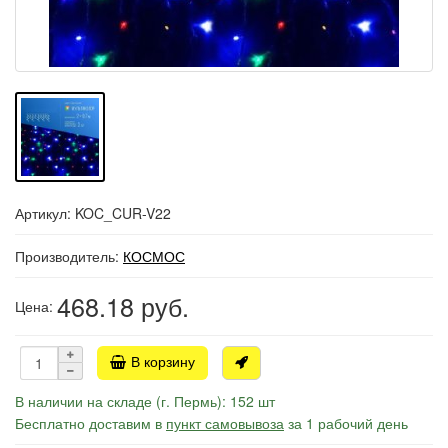
Артикул: KOC_CUR-V22
Производитель:
КОСМОС
468.18
руб.
Цена:
В корзину
В наличии на складе (г. Пермь): 152 шт
Бесплатно доставим в
пункт самовывоза
за 1 рабочий день