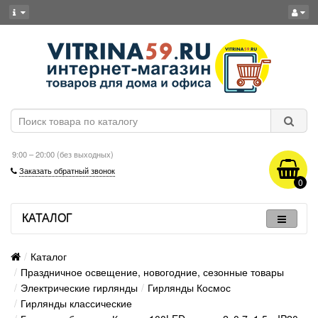
9:00 – 20:00 (без выходных)
Заказать обратный звонок
0
КАТАЛОГ
Каталог
Праздничное освещение, новогодние, сезонные товары
Электрические гирлянды
Гирлянды Космос
Гирлянды классические