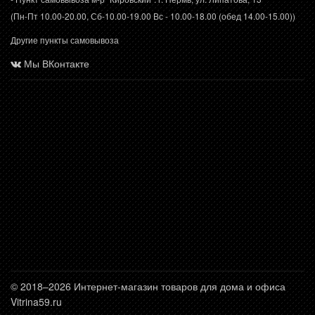
(Пн-Пт 10.00-20.00, Сб-10.00-19.00 Вс - 10.00-18.00 (обед 14.00-15.00))
Другие пункты самовывоза
Мы ВКонтакте
© 2018–2026 Интернет-магазин товаров для дома и офиса
Vitrina59.ru