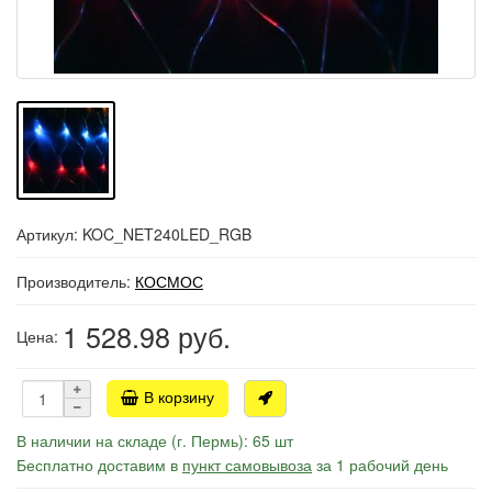
Артикул: KOC_NET240LED_RGB
Производитель:
КОСМОС
1 528.98
руб.
Цена:
В корзину
В наличии на складе (г. Пермь): 65 шт
Бесплатно доставим в
пункт самовывоза
за 1 рабочий день