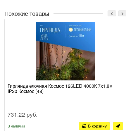
Похожие товары
Гирлянда елочная Космос 126LED 4000К 7х1,8м
IP20 Космос (48)
731.22 руб.
В корзину
В наличии