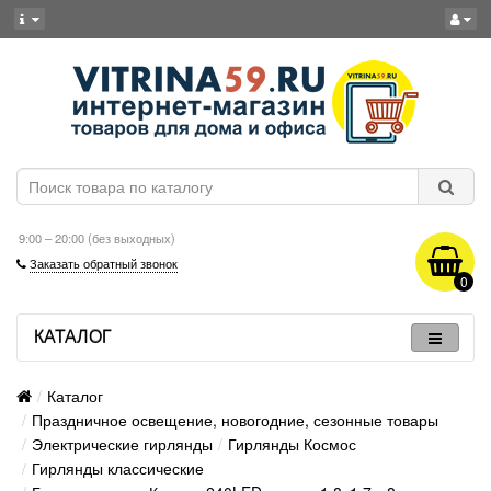
9:00 – 20:00 (без выходных)
Заказать обратный звонок
0
КАТАЛОГ
Каталог
Праздничное освещение, новогодние, сезонные товары
Электрические гирлянды
Гирлянды Космос
Гирлянды классические