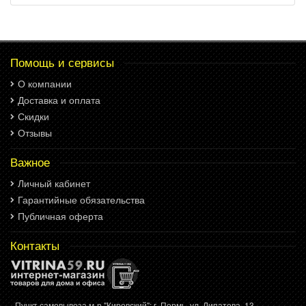
Помощь и сервисы
О компании
Доставка и оплата
Скидки
Отзывы
Важное
Личный кабинет
Гарантийные обязательства
Публичная оферта
Контакты
- Пункт самовывоза м-р "Кировский": г. Пермь, ул. Липатова, 13