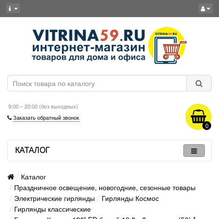
9:00 – 20:00 (без выходных)
Заказать обратный звонок
0
КАТАЛОГ
Каталог
Праздничное освещение, новогодние, сезонные товары
Электрические гирлянды
Гирлянды Космос
Гирлянды классические