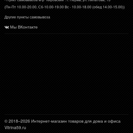
(Пн-Пт 10.00-20.00, Сб-10.00-19.00 Вс - 10.00-18.00 (обед 14.00-15.00))
Другие пункты самовывоза
Мы ВКонтакте
© 2018–2026 Интернет-магазин товаров для дома и офиса
Vitrina59.ru