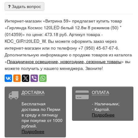
Задать вопрос
Интернет-магазин «Витрина 59» предлагает купить товар
«Гирлянда Космос 120LED белый 12.8м 8 режимов (50) *
(014359)» по цене: 473.18 руб. Артикул товара -
KOC_GIR120LED_W. Вы можете оформить заказ через
интернет-магазин или по телефону +7 (950) 45-67-67-6.
Дополнительную информацию о продаже товаров из каталога
«
Праздничное освещение, новогодние, сезонные товары
» вы
можете получить у нашего менеджера. Звоните!
ДОСТАВКА
ОПЛАТА
Бесплатная
- Наличными;
доставка по Перми
- Картой.
в среду и пятницу
Подробнее
при покупке от 1000
рублей.
Подробнее