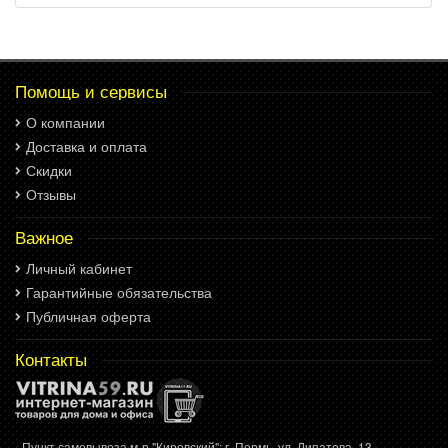
Помощь и сервисы
О компании
Доставка и оплата
Скидки
Отзывы
Важное
Личный кабинет
Гарантийные обязательства
Публичная оферта
Контакты
- Пункт самовывоза м-р "Кировский": г. Пермь, ул. Липатова, 13