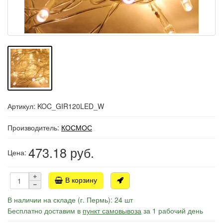
Артикул: KOC_GIR120LED_W
Производитель:
КОСМОС
473.18
руб.
Цена:
В корзину
В наличии на складе (г. Пермь): 24 шт
Бесплатно доставим в
пункт самовывоза
за 1 рабочий день