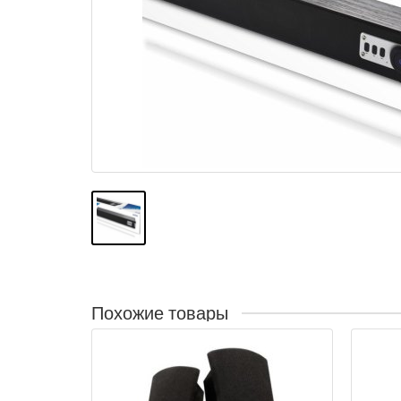
Похожие товары