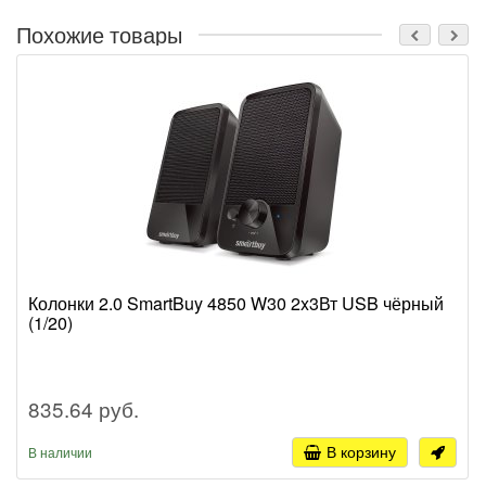
Похожие товары
Колонки 2.0 SmartBuy 4850 W30 2x3Вт USB чёрный
(1/20)
835.64 руб.
В корзину
В наличии