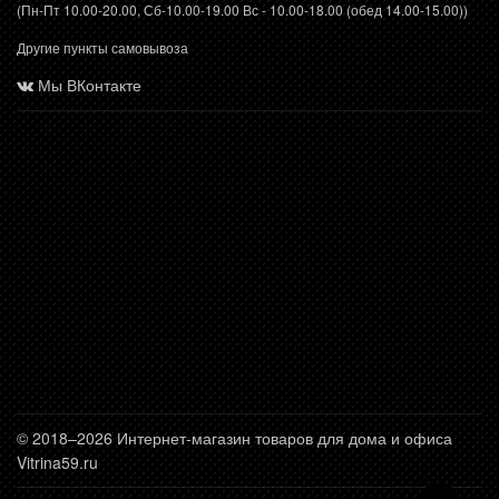
(Пн-Пт 10.00-20.00, Сб-10.00-19.00 Вс - 10.00-18.00 (обед 14.00-15.00))
Другие пункты самовывоза
Мы ВКонтакте
© 2018–2026 Интернет-магазин товаров для дома и офиса
Vitrina59.ru