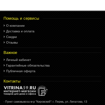
Помощь и сервисы
О компании
Доставка и оплата
Скидки
Отзывы
Важное
Личный кабинет
Гарантийные обязательства
Публичная оферта
Контакты
- Пункт самовывоза м-р "Кировский": г. Пермь, ул. Липатова, 13