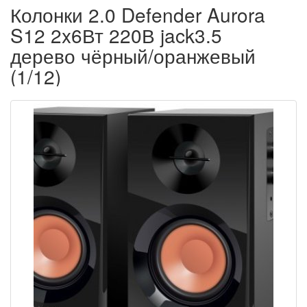
Колонки 2.0 Defender Aurora
S12 2x6Вт 220В jack3.5
дерево чёрный/оранжевый
(1/12)