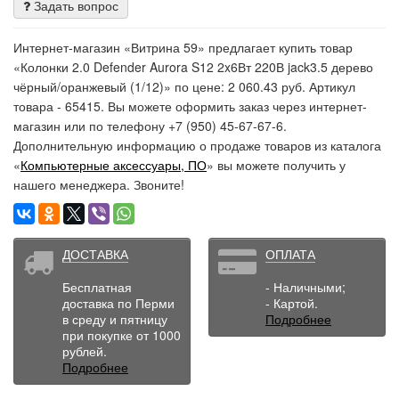
Задать вопрос
Интернет-магазин «Витрина 59» предлагает купить товар
«Колонки 2.0 Defender Aurora S12 2x6Вт 220В jack3.5 дерево
чёрный/оранжевый (1/12)» по цене: 2 060.43 руб. Артикул
товара - 65415. Вы можете оформить заказ через интернет-
магазин или по телефону +7 (950) 45-67-67-6.
Дополнительную информацию о продаже товаров из каталога
«
Компьютерные аксессуары, ПО
» вы можете получить у
нашего менеджера. Звоните!
ДОСТАВКА
ОПЛАТА
Бесплатная
- Наличными;
доставка по Перми
- Картой.
в среду и пятницу
Подробнее
при покупке от 1000
рублей.
Подробнее