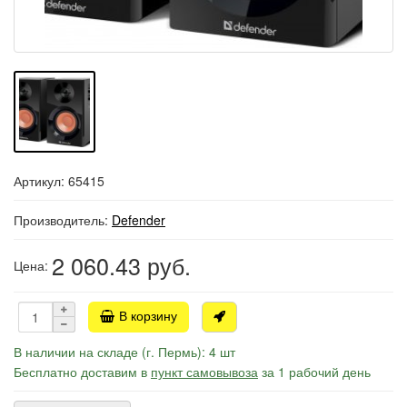
Артикул: 65415
Производитель:
Defender
2 060.43
руб.
Цена:
В корзину
В наличии на складе (г. Пермь): 4 шт
Бесплатно доставим в
пункт самовывоза
за 1 рабочий день