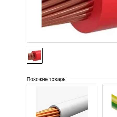
Похожие товары