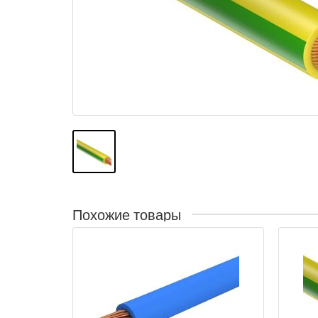
Похожие товары