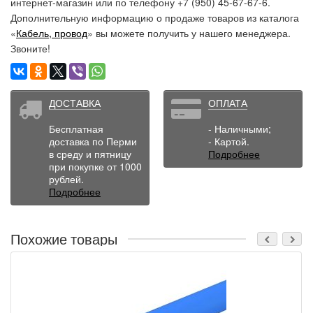
интернет-магазин или по телефону +7 (950) 45-67-67-6.
Дополнительную информацию о продаже товаров из каталога
«
Кабель, провод
» вы можете получить у нашего менеджера.
Звоните!
ДОСТАВКА
ОПЛАТА
Бесплатная
- Наличными;
доставка по Перми
- Картой.
в среду и пятницу
Подробнее
при покупке от 1000
рублей.
Подробнее
Похожие товары