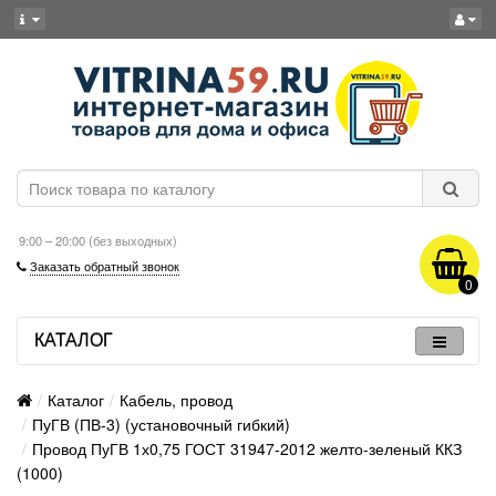
9:00 – 20:00 (без выходных)
Заказать обратный звонок
0
КАТАЛОГ
Каталог
Кабель, провод
ПуГВ (ПВ-3) (установочный гибкий)
Провод ПуГВ 1х0,75 ГОСТ 31947-2012 желто-зеленый ККЗ
(1000)