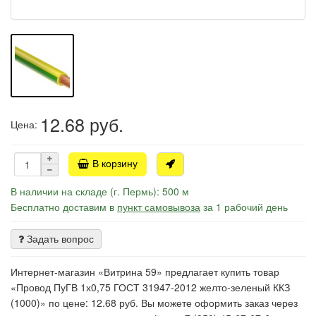
12.68
руб.
Цена:
В корзину
В наличии на складе (г. Пермь): 500 м
Бесплатно доставим в
пункт самовывоза
за 1 рабочий день
Задать вопрос
Интернет-магазин «Витрина 59» предлагает купить товар
«Провод ПуГВ 1х0,75 ГОСТ 31947-2012 желто-зеленый ККЗ
(1000)» по цене: 12.68 руб. Вы можете оформить заказ через