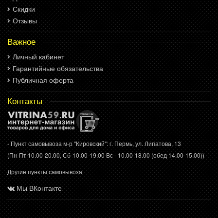
Скидки
Отзывы
Важное
Личный кабинет
Гарантийные обязательства
Публичная оферта
Контакты
- Пункт самовывоза м-р "Кировский": г. Пермь, ул. Липатова, 13
(Пн-Пт 10.00-20.00, Сб-10.00-19.00 Вс - 10.00-18.00 (обед 14.00-15.00))
Другие пункты самовывоза
Мы ВКонтакте