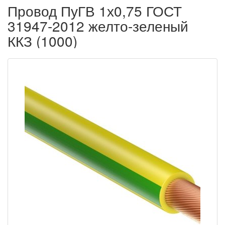
Провод ПуГВ 1х0,75 ГОСТ
31947-2012 желто-зеленый
ККЗ (1000)