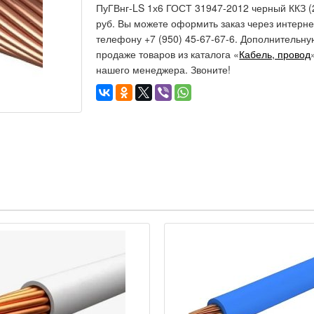
ПуГВнг-LS 1х6 ГОСТ 31947-2012 черный ККЗ (2
руб. Вы можете оформить заказ через интерне
телефону +7 (950) 45-67-67-6. Дополнитель
продаже товаров из каталога «
Кабель, провод
нашего менеджера. Звоните!