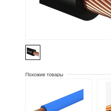
Похожие товары