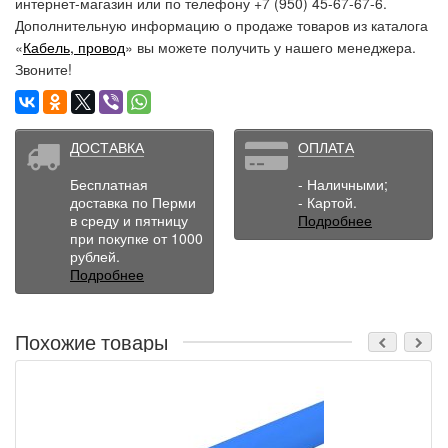
интернет-магазин или по телефону +7 (950) 45-67-67-6.
Дополнительную информацию о продаже товаров из каталога
«
Кабель, провод
» вы можете получить у нашего менеджера.
Звоните!
ДОСТАВКА
ОПЛАТА
Бесплатная
- Наличными;
доставка по Перми
- Картой.
в среду и пятницу
Подробнее
при покупке от 1000
рублей.
Подробнее
Похожие товары