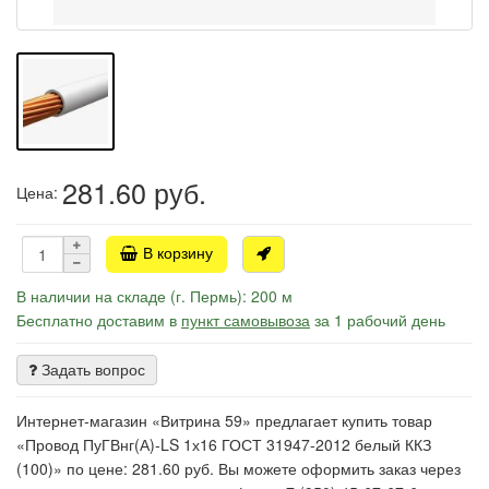
281.60
руб.
Цена:
В корзину
В наличии на складе (г. Пермь): 200 м
Бесплатно доставим в
пункт самовывоза
за 1 рабочий день
Задать вопрос
Интернет-магазин «Витрина 59» предлагает купить товар
«Провод ПуГВнг(А)-LS 1х16 ГОСТ 31947-2012 белый ККЗ
(100)» по цене: 281.60 руб. Вы можете оформить заказ через