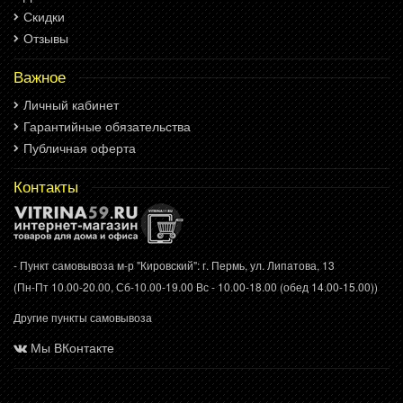
Скидки
Отзывы
Важное
Личный кабинет
Гарантийные обязательства
Публичная оферта
Контакты
- Пункт самовывоза м-р "Кировский": г. Пермь, ул. Липатова, 13
(Пн-Пт 10.00-20.00, Сб-10.00-19.00 Вс - 10.00-18.00 (обед 14.00-15.00))
Другие пункты самовывоза
Мы ВКонтакте