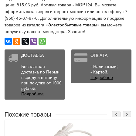
цене: 815.96 руб. Артикул товара - MGP124. Вы можете
оформить заказ через интернет-магазин или по телефону +7
(950) 45-67-67-6. Дополнительную информацию о продаже
товаров из каталога «
Электробытовые товары
» вы можете
получить у нашего менеджера. Звоните!
ДОСТАВКА
ОПЛАТА
Бесплатная
- Наличными;
доставка по Перми
- Картой.
в среду и пятницу
Подробнее
при покупке от 1000
рублей.
Подробнее
Похожие товары