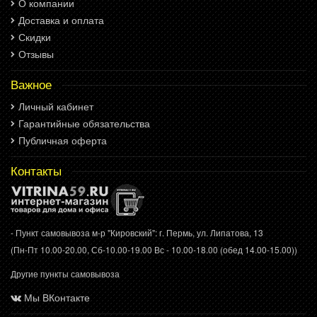
О компании
Доставка и оплата
Скидки
Отзывы
Важное
Личный кабинет
Гарантийные обязательства
Публичная оферта
Контакты
- Пункт самовывоза м-р "Кировский": г. Пермь, ул. Липатова, 13
(Пн-Пт 10.00-20.00, Сб-10.00-19.00 Вс - 10.00-18.00 (обед 14.00-15.00))
Другие пункты самовывоза
Мы ВКонтакте